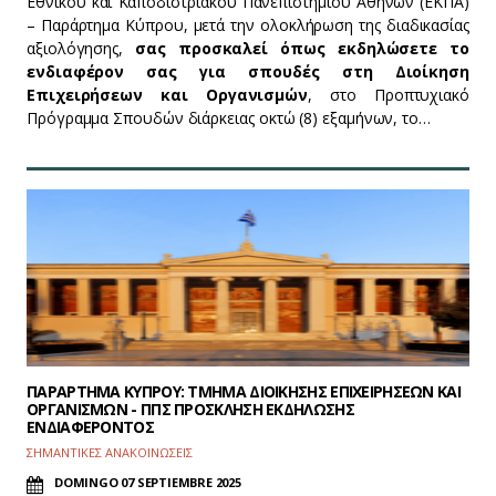
Εθνικού και Καποδιστριακού Πανεπιστημίου Αθηνών (ΕΚΠΑ)
– Παράρτημα Κύπρου, μετά την ολοκλήρωση της διαδικασίας
αξιολόγησης,
σας προσκαλεί όπως εκδηλώσετε το
ενδιαφέρον σας για σπουδές στη Διοίκηση
Επιχειρήσεων και Οργανισμών
, στο Προπτυχιακό
Πρόγραμμα Σπουδών διάρκειας οκτώ (8) εξαμήνων, το…
ΠΑΡΑΡΤΗΜΑ ΚΥΠΡΟΥ: ΤΜΗΜΑ ΔΙΟΙΚΗΣΗΣ ΕΠΙΧΕΙΡΗΣΕΩΝ ΚΑΙ
ΟΡΓΑΝΙΣΜΩΝ - ΠΠΣ ΠΡΟΣΚΛΗΣΗ ΕΚΔΗΛΩΣΗΣ
ΕΝΔΙΑΦΕΡΟΝΤΟΣ
ΣΗΜΑΝΤΙΚΕΣ ΑΝΑΚΟΙΝΩΣΕΙΣ
DOMINGO 07 SEPTIEMBRE 2025