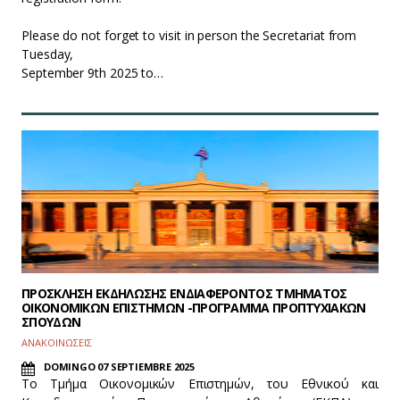
Please do not forget to visit in person the Secretariat from
Tuesday,
September 9th 2025 to…
ΠΡΟΣΚΛΗΣΗ ΕΚΔΗΛΩΣΗΣ ΕΝΔΙΑΦΕΡΟΝΤΟΣ ΤΜΗΜΑΤΟΣ
ΟΙΚΟΝΟΜΙΚΩΝ ΕΠΙΣΤΗΜΩΝ -ΠΡΟΓΡΑΜΜΑ ΠΡΟΠΤΥΧΙΑΚΩΝ
ΣΠΟΥΔΩΝ
ΑΝΑΚΟΙΝΩΣΕΙΣ
DOMINGO 07 SEPTIEMBRE 2025
Το Τμήμα Οικονομικών Επιστημών, του Εθνικού και