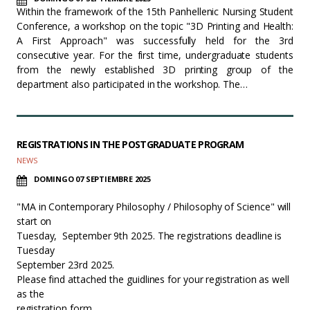
Within the framework of the 15th Panhellenic Nursing Student
Conference, a workshop on the topic "3D Printing and Health:
A First Approach" was successfully held for the 3rd
consecutive year. For the first time, undergraduate students
from the newly established 3D printing group of the
department also participated in the workshop. The…
REGISTRATIONS IN THE POSTGRADUATE PROGRAM
NEWS
DOMINGO 07 SEPTIEMBRE 2025
"MA in Contemporary Philosophy / Philosophy of Science" will
start on
Tuesday, September 9th 2025. The registrations deadline is
Tuesday
September 23rd 2025.
Please find attached the guidlines for your registration as well
as the
registration form.