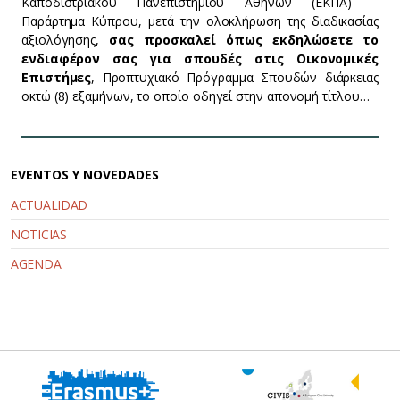
Καποδιστριακού Πανεπιστημίου Αθηνών (ΕΚΠΑ) –
Παράρτημα Κύπρου, μετά την ολοκλήρωση της διαδικασίας
αξιολόγησης,
σας προσκαλεί όπως εκδηλώσετε το
ενδιαφέρον σας για σπουδές στις Οικονομικές
Επιστήμες
, Προπτυχιακό Πρόγραμμα Σπουδών διάρκειας
οκτώ (8) εξαμήνων, το οποίο οδηγεί στην απονομή τίτλου…
EVENTOS Y NOVEDADES
ACTUALIDAD
NOTICIAS
AGENDA