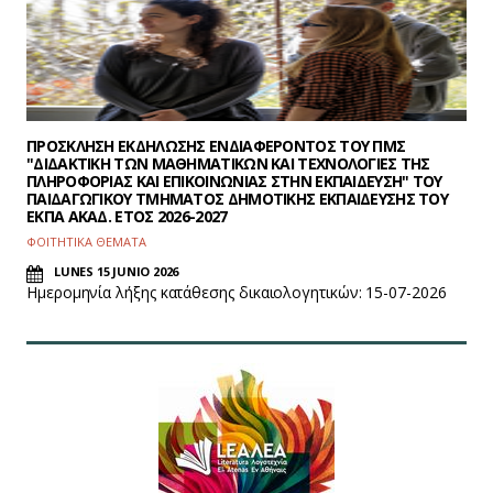
ΠΡΟΣΚΛΗΣΗ ΕΚΔΗΛΩΣΗΣ ΕΝΔΙΑΦΕΡΟΝΤΟΣ ΤΟΥ ΠΜΣ
"ΔΙΔΑΚΤΙΚΗ ΤΩΝ ΜΑΘΗΜΑΤΙΚΩΝ ΚΑΙ ΤΕΧΝΟΛΟΓΙΕΣ ΤΗΣ
ΠΛΗΡΟΦΟΡΙΑΣ ΚΑΙ ΕΠΙΚΟΙΝΩΝΙΑΣ ΣΤΗΝ ΕΚΠΑΙΔΕΥΣΗ" ΤΟΥ
ΠΑΙΔΑΓΩΓΙΚΟΥ ΤΜΗΜΑΤΟΣ ΔΗΜΟΤΙΚΗΣ ΕΚΠΑΙΔΕΥΣΗΣ ΤΟΥ
ΕΚΠΑ ΑΚΑΔ. ΕΤΟΣ 2026-2027
ΦΟΙΤΗΤΙΚΑ ΘΕΜΑΤΑ
LUNES 15 JUNIO 2026
Hμερομηνία λήξης κατάθεσης δικαιολογητικών: 15-07-2026