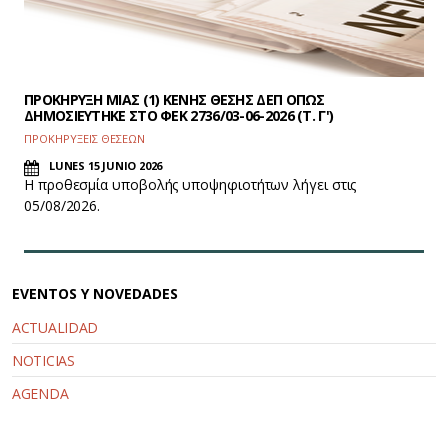
ΠΡΟΚΗΡΥΞΗ ΜΙΑΣ (1) ΚΕΝΗΣ ΘΕΣΗΣ ΔΕΠ ΟΠΩΣ
ΔΗΜΟΣΙΕΥΤΗΚΕ ΣΤΟ ΦEK 2736/03-06-2026 (Τ. Γ')
ΠΡΟΚΗΡΥΞΕΙΣ ΘΕΣΕΩΝ
LUNES 15 JUNIO 2026
Η προθεσμία υποβολής υποψηφιοτήτων λήγει στις
05/08/2026.
EVENTOS Y NOVEDADES
ACTUALIDAD
NOTICIAS
AGENDA