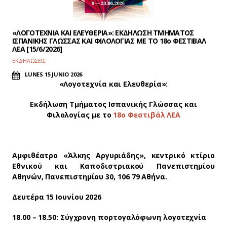
«ΛΟΓΟΤΕΧΝΙΑ ΚΑΙ ΕΛΕΥΘΕΡΙΑ»: ΕΚΔΗΛΩΣΗ ΤΜΗΜΑΤΟΣ
ΙΣΠΑΝΙΚΗΣ ΓΛΩΣΣΑΣ ΚΑΙ ΦΙΛΟΛΟΓΙΑΣ ΜΕ ΤΟ 18ο ΦΕΣΤΙΒΑΛ
ΛΕΑ [15/6/2026]
ΕΚΔΗΛΩΣΕΙΣ
LUNES 15 JUNIO 2026
«Λογοτεχνία και Ελευθερία»:
Εκδήλωση Τμήματος Ισπανικής Γλώσσας και
Φιλολογίας με το
18ο Φεστιβάλ ΛΕΑ
Αμφιθέατρο «Άλκης Αργυριάδης», κεντρικό κτίριο
Εθνικού και Καποδιστριακού Πανεπιστημίου
Αθηνών, Πανεπιστημίου 30, 106 79 Αθήνα.
Δευτέρα 15 Ιουνίου 2026
18.00 – 18.50
: Σύγχρονη πορτογαλόφωνη λογοτεχνία