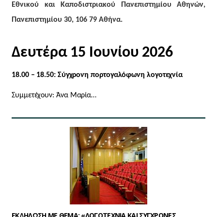
Εθνικού και Καποδιστριακού Πανεπιστημίου Αθηνών,
Πανεπιστημίου 30, 106 79 Αθήνα.
Δευτέρα 15 Ιουνίου 2026
18.00 – 18.50
: Σύγχρονη πορτογαλόφωνη λογοτεχνία
Συμμετέχουν: Άνα Μαρία…
ΕΚΔΗΛΩΣΗ ΜΕ ΘΕΜΑ: «ΛΟΓΟΤΕΧΝΙΑ ΚΑΙ ΣΥΓΧΡΟΝΕΣ