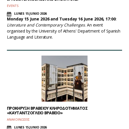
EVENTS
LUNES 15 JUNIO 2026
Monday 15 June 2026 and Tuesday 16 June 2026, 17:00
:
Literature and Contemporary Challenges
. An event
organised by the University of Athens’ Department of Spanish
Language and Literature.
ΠΡΟΚΗΡΥΞΗ ΒΡΑΒΕΙΟΥ ΚΛΗΡΟΔΟΤΗΜΑΤΟΣ
«ΚΑΥΤΑΝΤΖΟΓΛΕΙΟ ΒΡΑΒΕΙΟ»
ΑΝΑΚΟΙΝΩΣΕΙΣ
LUNES 15 JUNIO 2026