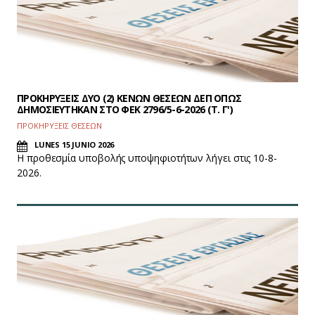
ΠΡΟΚΗΡΥΞΕΙΣ ΔΥΟ (2) ΚΕΝΩΝ ΘΕΣΕΩΝ ΔΕΠ ΟΠΩΣ
ΔΗΜΟΣΙΕΥΤΗΚΑΝ ΣΤΟ ΦEK 2796/5-6-2026 (Τ. Γ')
ΠΡΟΚΗΡΥΞΕΙΣ ΘΕΣΕΩΝ
LUNES 15 JUNIO 2026
Η προθεσμία υποβολής υποψηφιοτήτων λήγει στις 10-8-
2026.