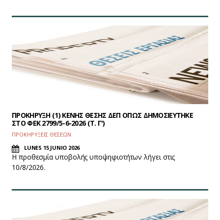
ΠΡΟΚΗΡΥΞΗ (1) ΚΕΝΗΣ ΘΕΣΗΣ ΔΕΠ ΟΠΩΣ ΔΗΜΟΣΙΕΥΤΗΚΕ
ΣΤΟ ΦEK 2799/5-6-2026 (Τ. Γ')
ΠΡΟΚΗΡΥΞΕΙΣ ΘΕΣΕΩΝ
LUNES 15 JUNIO 2026
Η προθεσμία υποβολής υποψηφιοτήτων λήγει στις
10/8/2026.