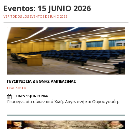
Eventos: 15 JUNIO 2026
VER TODOS LOS EVENTOS DE JUNIO 2026
ΓΕΥΣΙΓΝΩΣΙΑ ΔΙΕΘΝΗΣ ΑΜΠΕΛΩΝΑΣ
ΕΚΔΗΛΩΣΕΙΣ
LUNES 15 JUNIO 2026
Γευσιγνωσία οίνων από Χιλή, Αργεντινή και Ουρουγουάη.