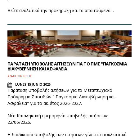
Δείτε αναλυτικά την προκήρυξη και τα απαιτούμενα…
ΠΑΡΑΤΑΣΗ ΥΠΟΒΟΛΗΣ ΑΙΤΗΣΕΩΝ ΓΙΑ ΤΟ ΠΜΣ "ΠΑΓΚΟΣΜΙΑ
ΔΙΑΚΥΒΕΡΝΗΣΗ ΚΑΙ ΑΣΦΑΛΕΙΑ
ΑΝΑΚΟΙΝΩΣΕΙΣ
LUNES 15 JUNIO 2026
Παράταση υποβολής αιτήσεων για το Μεταπτυχιακό
Πρόγραμμα Σπουδών " Παγκόσμια Διακυβέρνηση και
Ασφάλεια" για το ακ. έτος 2026-2027.
Νέα Καταληκτική ημερομηνία υποβολής αιτήσεων:
22/06/2026.
Η διαδικασία υποβολής των αιτήσεων γίνεται αποκλειστικά