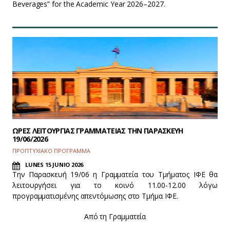
Beverages” for the Academic Year 2026–2027.
ΩΡΕΣ ΛΕΙΤΟΥΡΓΙΑΣ ΓΡΑΜΜΑΤΕΙΑΣ ΤΗΝ ΠΑΡΑΣΚΕΥΗ
19/06/2026
ΠΡΟΠΤΥΧΙΑΚΟ ΠΡΟΓΡΑΜΜΑ
LUNES 15 JUNIO 2026
Την Παρασκευή 19/06 η Γραμματεία του Τμήματος ΙΦΕ θα
λειτουργήσει για το κοινό 11.00-12.00 λόγω
προγραμματισμένης απεντόμωσης στο Τμήμα ΙΦΕ.
Από τη Γραμματεία