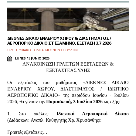
ΔΙΕΘΝΕΣ ΔΙΚΑΙΟ ΕΝΑΕΡΙΟΥ ΧΩΡΟΥ & ΔΙΑΣΤΗΜΑΤΟΣ /
ΑΕΡΟΠΟΡΙΚΟ ΔΙΚΑΙΟ ΣΤ΄ ΕΞΑΜΗΝΟ, ΕΞΕΤΑΣΗ 3.7.2026
ΠΡΟΠΤΥΧΙΑΚΟ ΤΟΜΕΑ ΔΙΕΘΝΩΝ ΣΠΟΥΔΩΝ
LUNES 15 JUNIO 2026
ΑΝΑΚΟΙΝΩΣΗ ΓΡΑΠΤΩΝ ΕΞΕΤΑΣΕΩΝ &
ΕΞΕΤΑΣΤΕΑΣ ΥΛΗΣ
Οι εξετάσεις του μαθήματος «ΔΙΕΘΝΕΣ ΔΙΚΑΙΟ
ΕΝΑΕΡΙΟΥ ΧΩΡΟΥ, ΔΙΑΣΤΗΜΑΤΟΣ / ΙΔΙΩΤΙΚΟ
ΑΕΡΟΠΟΡΙΚΟ ΔΙΚΑΙΟ» της περιόδου Ιουνίου - Ιουλίου
2026, θα γίνουν την
Παρασκευή,
3 Ιουλίου 2026
ως εξής:
1. Στο σκέλος:
Ιδιωτικό Αεροπορικό Δίκαιο
(Διδάσκων: Αναπλ. Καθηγητής Χρ. Χρυσάνθης)
:
Γραπτές εξετάσεις…