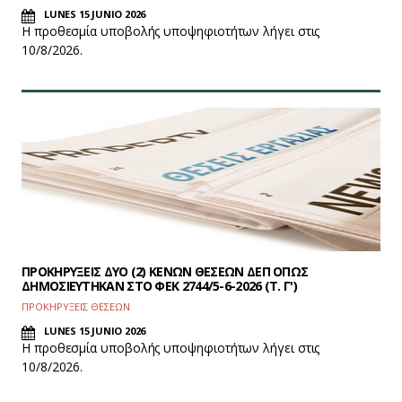
LUNES 15 JUNIO 2026
Η προθεσμία υποβολής υποψηφιοτήτων λήγει στις
10/8/2026.
ΠΡΟΚΗΡΥΞΕΙΣ ΔΥΟ (2) ΚΕΝΩΝ ΘΕΣΕΩΝ ΔΕΠ ΟΠΩΣ
ΔΗΜΟΣΙΕΥΤΗΚΑΝ ΣΤΟ ΦEK 2744/5-6-2026 (Τ. Γ')
ΠΡΟΚΗΡΥΞΕΙΣ ΘΕΣΕΩΝ
LUNES 15 JUNIO 2026
Η προθεσμία υποβολής υποψηφιοτήτων λήγει στις
10/8/2026.