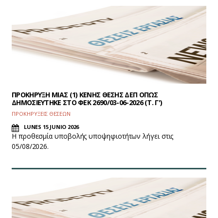
ΠΡΟΚΗΡΥΞΗ ΜΙΑΣ (1) ΚΕΝΗΣ ΘΕΣΗΣ ΔΕΠ ΟΠΩΣ
ΔΗΜΟΣΙΕΥΤΗΚΕ ΣΤΟ ΦEK 2690/03-06-2026 (Τ. Γ')
ΠΡΟΚΗΡΥΞΕΙΣ ΘΕΣΕΩΝ
LUNES 15 JUNIO 2026
Η προθεσμία υποβολής υποψηφιοτήτων λήγει στις
05/08/2026.