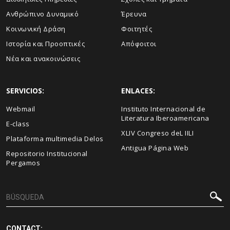
Ανθρώπινο Δυναμικό
Έρευνα
Κοινωνική Δράση
Φοιτητές
Ιστορία και Προοπτικές
Απόφοιτοι
Νέα και ανακοινώσεις
SERVICIOS:
ENLACES:
Webmail
Instituto Internacional de
Literatura Iberoamericana
E-class
XLIV Congreso deL IILI
Plataforma multimedia Delos
Antigua Página Web
Repositorio Institucional
Pergamos
CONTACT: