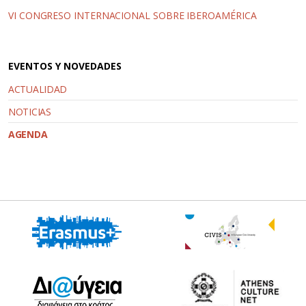
VI CONGRESO INTERNACIONAL SOBRE IBEROAMÉRICA
EVENTOS Y NOVEDADES
ACTUALIDAD
NOTICIAS
AGENDA