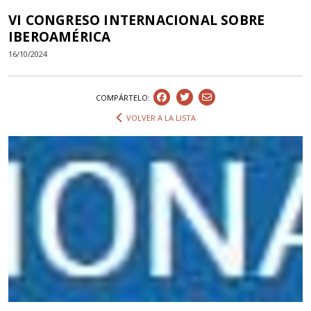
VI CONGRESO INTERNACIONAL SOBRE
IBEROAMÉRICA
16/10/2024
COMPÁRTELO:
VOLVER A LA LISTA