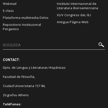
Webmail
Instituto Internacional de
Literatura Iberoamericana
E-class
XLIV Congreso deL IILI
Plataforma multimedia Delos
Antigua Página Web
Repositorio Institucional
Pergamos
CONTACT:
Dpto. de Lengua y Literaturas Hispánicas
Facultad de Filosofía,
Ciudad Universitaria 157 84,
Zografou Athens
Teléfonos: